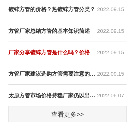
镀锌方管的价格？热镀锌方管分类？
2022.09.15
方管厂家总结方管的基本知识简述
2022.09.15
厂家分享镀锌方管是什么吗？价格
2022.09.15
方管厂家建议选购方管需要注意的问题
2022.09.15
太原方管市场价格持稳厂家仍以出货为主
2022.06.07
查看更多>>