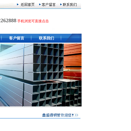
2262888
手机浏览可直接点击
客户留言
联系我们