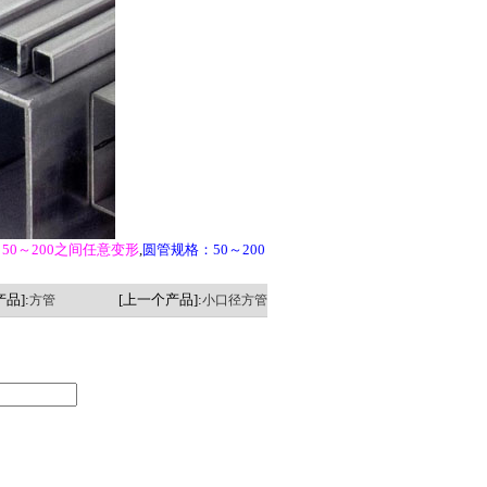
50～200之间任意变形
,
圆管规格：50～200
品]:
[上一个产品]:
方管
小口径方管