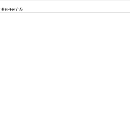
没有任何产品