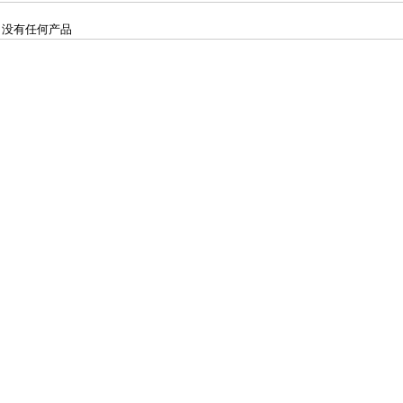
没有任何产品