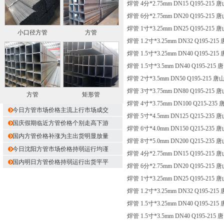
焊管 4分*2.75mm DN15 Q195-215 唐
焊管 6分*2.75mm DN20 Q195-215 唐
焊管 1寸*3.25mm DN25 Q195-215 唐
小口径方管
方管
焊管 1.2寸*3.25mm DN32 Q195-215
焊管 1.5寸*3.25mm DN40 Q195-215
焊管 1.5寸*3.5mm DN40 Q195-215 
焊管 2寸*3.5mm DN50 Q195-215 唐山
焊管 3寸*3.75mm DN80 Q195-215 唐
方管
矩形管
焊管 4寸*3.75mm DN100 Q215-235 
今日方管市场价格主流上行市场成交
焊管 5寸*4.5mm DN125 Q215-235 唐
国庆假期临近方管价格个别走高下游
焊管 6寸*4.0mm DN150 Q215-235 唐
国内方管价格补涨为主出货明显放量
焊管 8寸*5.0mm DN200 Q215-235 唐
今日沈阳方管市场价格持弱运行均谨
焊管 4分*2.75mm DN15 Q195-215 唐
国内明日方管价格持弱运行出货平平
焊管 6分*2.75mm DN20 Q195-215 唐
焊管 1寸*3.25mm DN25 Q195-215 唐
焊管 1.2寸*3.25mm DN32 Q195-215
焊管 1.5寸*3.25mm DN40 Q195-215
焊管 1.5寸*3.5mm DN40 Q195-215 