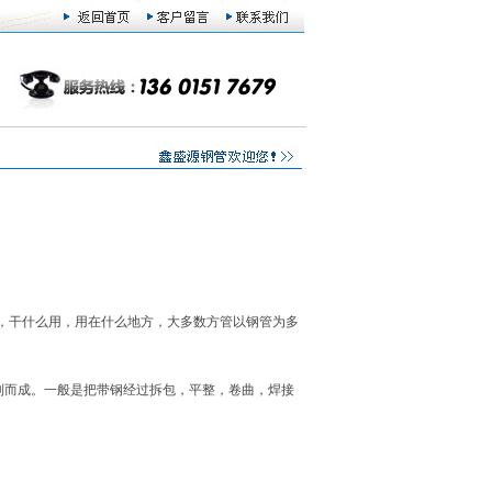
，干什么用，用在什么地方，大多数方管以钢管为多
制而成。一般是把带钢经过拆包，平整，卷曲，焊接