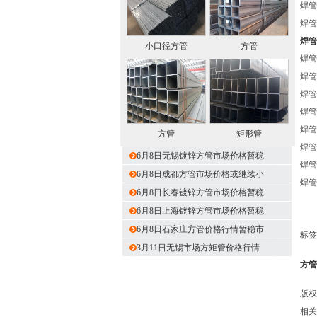
焊管 
焊管 
焊管
小口径方管
方管
焊管 
焊管 
焊管 
焊管 
焊管 
方管
矩形管
焊管 
6月8日无锡镀锌方管市场价格暂稳
焊管 
6月8日成都方管市场价格或继续小
焊管 
6月8日长春镀锌方管市场价格暂稳
6月8日上海镀锌方管市场价格暂稳
6月8日石家庄方管价格行情暂稳市
标签
3月11日无锡市场方矩管价格行情
方管
版权
相关