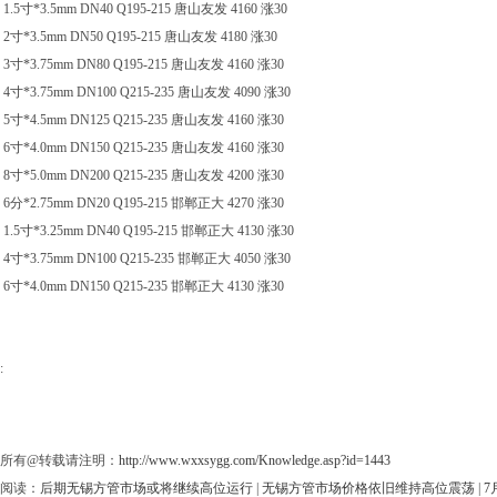
1.5寸*3.5mm DN40 Q195-215 唐山友发 4160 涨30
2寸*3.5mm DN50 Q195-215 唐山友发 4180 涨30
3寸*3.75mm DN80 Q195-215 唐山友发 4160 涨30
4寸*3.75mm DN100 Q215-235 唐山友发 4090 涨30
5寸*4.5mm DN125 Q215-235 唐山友发 4160 涨30
6寸*4.0mm DN150 Q215-235 唐山友发 4160 涨30
8寸*5.0mm DN200 Q215-235 唐山友发 4200 涨30
6分*2.75mm DN20 Q195-215 邯郸正大 4270 涨30
1.5寸*3.25mm DN40 Q195-215 邯郸正大 4130 涨30
4寸*3.75mm DN100 Q215-235 邯郸正大 4050 涨30
6寸*4.0mm DN150 Q215-235 邯郸正大 4130 涨30
:
所有@转载请注明：
http://www.wxxsygg.com/Knowledge.asp?id=1443
阅读：
后期无锡方管市场或将继续高位运行
|
无锡方管市场价格依旧维持高位震荡
|
7