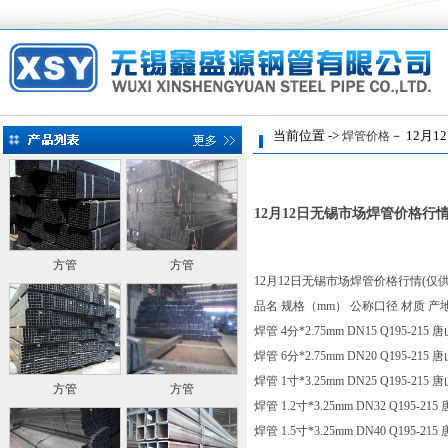
当前位置 ->
－ 12月1
焊管价格
12月12日无锡市场焊管价格行
方管
方管
12月12日无锡市场焊管价格行情(仅
品名 规格（mm） 公称口径 材质 产
焊管 4分*2.75mm DN15 Q195-215
焊管 6分*2.75mm DN20 Q195-215
焊管 1寸*3.25mm DN25 Q195-215
方管
方管
焊管 1.2寸*3.25mm DN32 Q195-21
焊管 1.5寸*3.25mm DN40 Q195-21