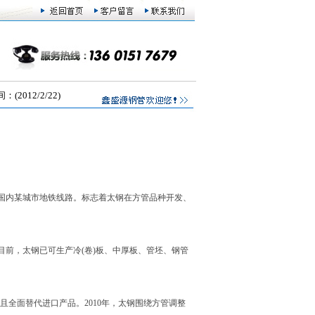
012/2/22)
国内某城市地铁线路。标志着太钢在方管品种开发、
前，太钢已可生产冷(卷)板、中厚板、管坯、钢管
且全面替代进口产品。2010年，太钢围绕方管调整