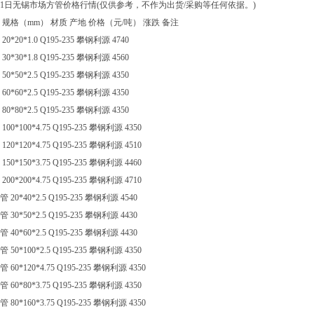
11日无锡市场方管价格行情(仅供参考，不作为出货/采购等任何依据。)
 规格（mm） 材质 产地 价格（元/吨） 涨跌 备注
20*20*1.0 Q195-235 攀钢利源 4740
30*30*1.8 Q195-235 攀钢利源 4560
50*50*2.5 Q195-235 攀钢利源 4350
60*60*2.5 Q195-235 攀钢利源 4350
80*80*2.5 Q195-235 攀钢利源 4350
100*100*4.75 Q195-235 攀钢利源 4350
120*120*4.75 Q195-235 攀钢利源 4510
150*150*3.75 Q195-235 攀钢利源 4460
200*200*4.75 Q195-235 攀钢利源 4710
 20*40*2.5 Q195-235 攀钢利源 4540
 30*50*2.5 Q195-235 攀钢利源 4430
 40*60*2.5 Q195-235 攀钢利源 4430
 50*100*2.5 Q195-235 攀钢利源 4350
 60*120*4.75 Q195-235 攀钢利源 4350
 60*80*3.75 Q195-235 攀钢利源 4350
 80*160*3.75 Q195-235 攀钢利源 4350