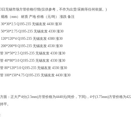
13日无锡市场方管价格行情(仅供参考，不作为出货/采购等任何依据。)
 规格（mm） 材质 产地 价格（元/吨） 涨跌 备注
30*30*2.5 Q195-235 无锡友发 4430 涨30
50*50*2.75 Q195-235 无锡友发 4330 涨30
120*120*4 Q195-235 无锡友发 4380 涨30
200*200*8 Q195-235 无锡友发 4530 涨30
 30*50*2.5 Q195-235 无锡友发 4330 涨30
 40*80*3.0 Q195-235 无锡友发 4330 涨30
 80*120*3.0 Q195-235 无锡友发 4330 涨30
 100*150*4.75 Q195-235 无锡友发 4430 涨30
方面：正大产4分(2.5mm)方管价格为4440元(吨价，下同)，4寸(3.75mm)方管价格为4
持平。
: