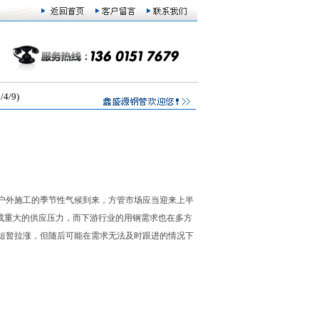
/9)
户外施工的季节性气候到来，方管市场应当迎来上半
成重大的供应压力，而下游行业的用钢需求也在多方
短暂拉涨，但随后可能在需求无法及时跟进的情况下