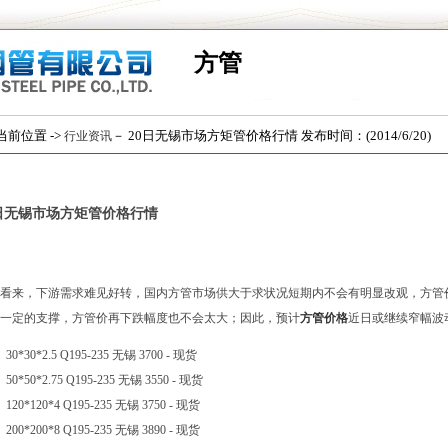
方管
位置 ->
－ 20日无锡市场方矩管价格行情 发布时间：(2014/6/20)
行业资讯
0日无锡市场方矩管价格行情
看来，下游需求难见好转，国内方管市场供大于求状况短期内不会有明显改观，方管
一定的支撑，方管价再下跌幅度也不会太大；因此，预计
方管价格
近日或继续窄幅波
30*30*2.5 Q195-235 无锡 3700 - 现货
50*50*2.75 Q195-235 无锡 3550 - 现货
120*120*4 Q195-235 无锡 3750 - 现货
200*200*8 Q195-235 无锡 3890 - 现货