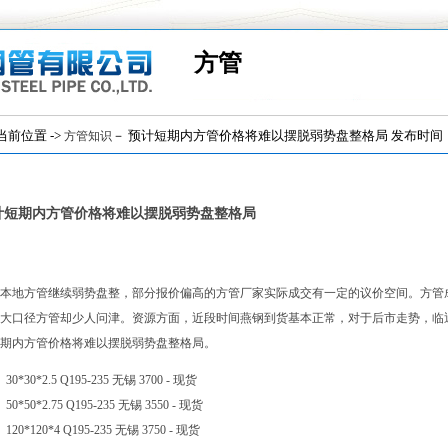
方管
位置 ->
－ 预计短期内方管价格将难以摆脱弱势盘整格局 发布时间：(201
方管知识
计短期内方管价格将难以摆脱弱势盘整格局
本地方管继续弱势盘整，部分报价偏高的方管厂家实际成交有一定的议价空间。方管
大口径方管却少人问津。资源方面，近段时间燕钢到货基本正常，对于后市走势，临
期内方管价格将难以摆脱弱势盘整格局。
30*30*2.5 Q195-235 无锡 3700 - 现货
50*50*2.75 Q195-235 无锡 3550 - 现货
120*120*4 Q195-235 无锡 3750 - 现货