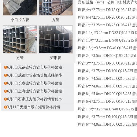
品名 规格（mm） 公称口径 材质 产
焊管 4分*2.75mm DN15 Q195-215
焊管 6分*2.75mm DN20 Q195-215
小口径方管
方管
焊管 1寸*3.25mm DN25 Q195-215
焊管 1.2寸*3.25mm DN32 Q195-21
焊管 1.5寸*3.25mm DN40 Q195-21
焊管 1.5寸*3.5mm DN40 Q195-215
焊管 2寸*3.5mm DN50 Q195-215 
方管
矩形管
焊管 3寸*3.75mm DN80 Q195-215
6月8日无锡镀锌方管市场价格暂稳
焊管 4寸*3.75mm DN100 Q215-235
6月8日成都方管市场价格或继续小
焊管 5寸*4.5mm DN125 Q215-235
6月8日长春镀锌方管市场价格暂稳
焊管 6寸*4.0mm DN150 Q215-235
6月8日上海镀锌方管市场价格暂稳
焊管 8寸*5.0mm DN200 Q215-235
6月8日石家庄方管价格行情暂稳市
焊管 6分*2.75mm DN20 Q195-215
3月11日无锡市场方矩管价格行情
焊管 1.5寸*3.25mm DN40 Q195-21
焊管 4寸*3.75mm DN100 Q215-235
焊管 6寸*4.0mm DN150 Q215-235