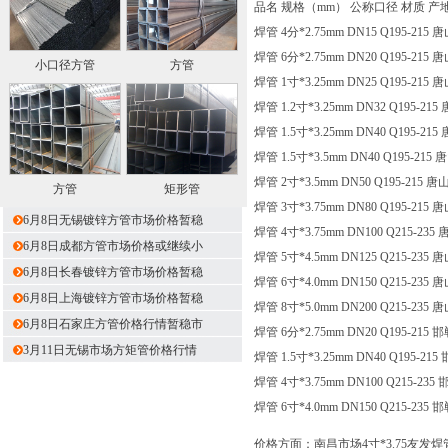
品名 规格（mm） 公称口径 材质 产
焊管 4分*2.75mm DN15 Q195-215 
焊管 6分*2.75mm DN20 Q195-215 
小口径方管
方管
焊管 1寸*3.25mm DN25 Q195-215 
焊管 1.2寸*3.25mm DN32 Q195-215
焊管 1.5寸*3.25mm DN40 Q195-215
焊管 1.5寸*3.5mm DN40 Q195-215 
焊管 2寸*3.5mm DN50 Q195-215 唐
方管
矩形管
焊管 3寸*3.75mm DN80 Q195-215 
6月8日无锡镀锌方管市场价格暂稳
焊管 4寸*3.75mm DN100 Q215-235
6月8日成都方管市场价格或继续小
焊管 5寸*4.5mm DN125 Q215-235 
6月8日长春镀锌方管市场价格暂稳
焊管 6寸*4.0mm DN150 Q215-235 
6月8日上海镀锌方管市场价格暂稳
焊管 8寸*5.0mm DN200 Q215-235 
6月8日石家庄方管价格行情暂稳市
焊管 6分*2.75mm DN20 Q195-215 
3月11日无锡市场方矩管价格行情
焊管 1.5寸*3.25mm DN40 Q195-215
焊管 4寸*3.75mm DN100 Q215-235
焊管 6寸*4.0mm DN150 Q215-235 
价格方面：南昌市场4寸*3.75友发焊管价