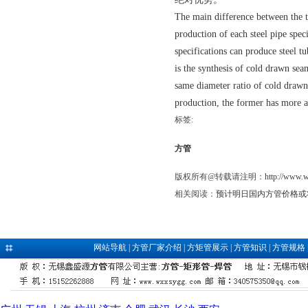
The main difference between the two
production of each steel pipe speci
specifications can produce steel tu
is the synthesis of cold drawn sea
same diameter ratio of cold drawn 
production, the former has more ad
标签:
方管
版权所有@转载请注明：
http://www.
相关阅读：
预计明日国内方管价格或
网站导航
|
方管厂家介绍
|
方矩管展示
|
方管知识
|
方管规格