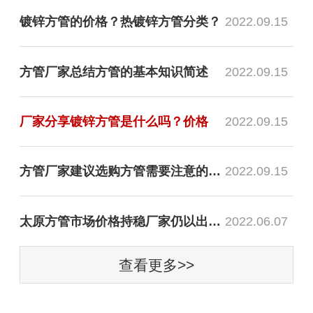
镀锌方管的价格？热镀锌方管分类？
2022.09.15
方管厂家总结方管的基本知识简述
2022.09.15
厂家分享镀锌方管是什么吗？价格
2022.09.15
方管厂家建议选购方管需要注意的问题
2022.09.15
太原方管市场价格持稳厂家仍以出货为主
2022.06.07
查看更多>>