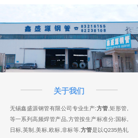
关于我们
无锡鑫盛源钢管有限公司专业生产:
方管
,矩形管,
等一系列高频焊管产品,方管按生产标准分:国标,
日标,英制,美标,欧标,非标等.
方管
是以Q235热轧