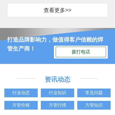
查看更多>>
打造品牌影响力，做值得客户信赖的焊
管生产商！
拨打电话
资讯动态
行业动态
行业知识
常见问题
方管价格
方管行情
方管知识