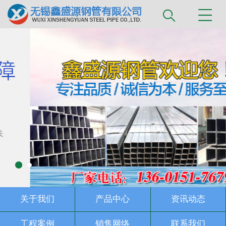
关于我们
产品中心
资讯动态
工程案例
销售网络
联系我们