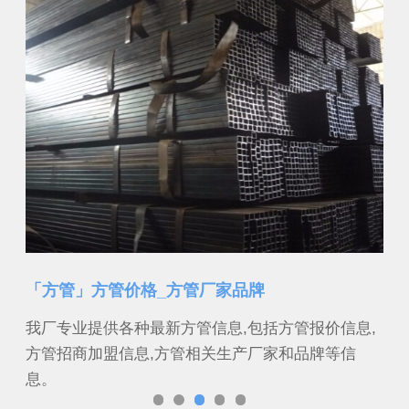
家
「方管」方管价格_方管厂家品牌
方管
,
我厂专业提供各种最新方管信息,包括方管报价信息,
公
型方
方管招商加盟信息,方管相关生产厂家和品牌等信
管
息。
工