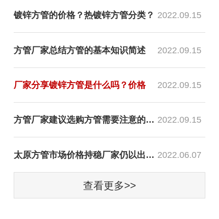
镀锌方管的价格？热镀锌方管分类？
2022.09.15
方管厂家总结方管的基本知识简述
2022.09.15
厂家分享镀锌方管是什么吗？价格
2022.09.15
方管厂家建议选购方管需要注意的问题
2022.09.15
太原方管市场价格持稳厂家仍以出货为主
2022.06.07
查看更多>>