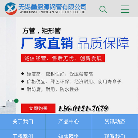
关于我们
产品中心
资讯动态
工程案例
销售网络
联系我们