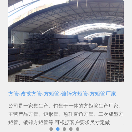
Q345B方矩管_Q345C方管_Q345D方管-Q345E方管公司
方管-改拔方管-方矩管-镀锌方矩管-方矩管厂家
「
B方
公司是一家集生产、销售于一体的方矩管生产厂家,
我
缝
主营产品方管、矩形管、热轧直角方管、二次成型方
方
欢迎
矩管、镀锌方矩管等,可根据客户要求尺寸定做
息