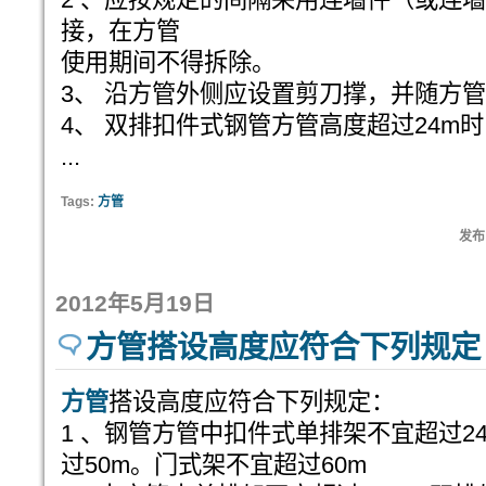
接，在方管
使用期间不得拆除。
3、 沿方管外侧应设置剪刀撑，并随方
4、 双排扣件式钢管方管高度超过24m
...
Tags:
方管
发布:
2012年5月19日
方管搭设高度应符合下列规定
方管
搭设高度应符合下列规定：
1 、钢管方管中扣件式单排架不宜超过2
过50m。门式架不宜超过60m