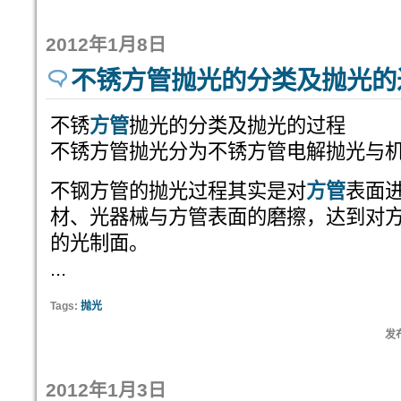
2012年1月8日
不锈方管抛光的分类及抛光的
不锈
方管
抛光的分类及抛光的过程
不锈方管抛光分为不锈方管电解抛光与
不钢方管的抛光过程其实是对
方管
表面
材、光器械与方管表面的磨擦，达到对
的光制面。
...
Tags:
抛光
发布
2012年1月3日