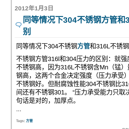
2012年1月3日
同等情况下304不锈钢方管和
别
同等情况下304不锈钢
方管
和316L不锈
不锈钢方管316l和304压力的区别：就强
不锈钢高，因为316L不锈钢含Mn（锰）
钢高，这两个合金决定强度（压力承受）
不锈钢好。但耐腐蚀性能304不锈钢比3
间还有不锈钢301。 “压力承受能力只取
句话是对的，加厚点。
...
Tags:
方管