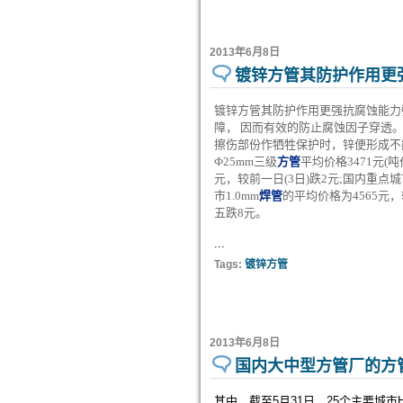
2013年6月8日
镀锌方管其防护作用更
镀锌方管其防护作用更强抗腐蚀能力
障， 因而有效的防止腐蚀因子穿透
擦伤部份作牺牲保护时，锌便形成不
Ф25mm三级
方管
平均价格3471元(
元，较前一日(3日)跌2元;国内重点城
市1.0mm
焊管
的平均价格为4565元，
五跌8元。
...
Tags:
镀锌方管
2013年6月8日
国内大中型方管厂的方管库
其中，截至5月31日，25个主要城市H