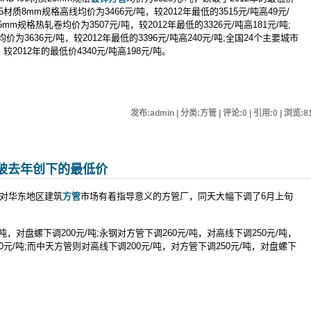
35材质8mm规格高线均价为3466元/吨，较2012年最低的3515元/吨高49元/
5mm规格热轧卷均价为3507元/吨，较2012年最低的3326元/吨高181元/吨;
为3636元/吨，较2012年最低的3396元/吨高240元/吨;全国24个主要城市
较2012年的最低价4340元/吨高198元/吨。
发布:admin | 分类:方管 | 评论:0 | 引用:0 | 浏览:
8
破去年创下的最低价
家对华东地区建筑
方管
市场有着指导意义的方管厂，同天大幅下调了6月上旬
，对盘螺下调200元/吨;永钢对方管下调260元/吨，对高线下调250元/吨，
0元/吨;而中天方管则对高线下调200元/吨，对方管下调250元/吨，对盘螺下