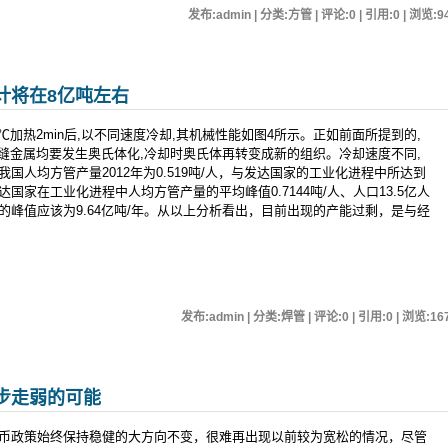
发布:admin | 分类:方管 | 评论:0 | 引用:0 | 浏览:
9
计将在8亿吨左右
℃加热2min后,以不同速度冷却,其机械性能如图4所示。正如前面所提到的,
缝金属均要发生奥氏体化,冷却时奥氏体再转变成新的组织。冷却速度不同,
国人均方管产量2012年为0.519吨/人，与发达国家的工业化进程中所达到
家在工业化进程中人均方管产量的平均峰值0.7144吨/人、人口13.5亿人
峰值应该为9.64亿吨/年。从以上分析看出，目前出现的产能过剩，是与经
发布:admin | 分类:焊管 | 评论:0 | 引用:0 | 浏览:
16
步走弱的可能
币政策始终保持稳健的大方向不变，很难再出现以前较为宽松的情况，尽管