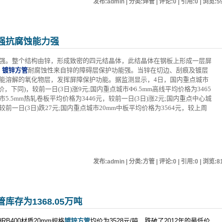
发布:admin | 分类:焊管 | 评论:0 | 引用:0 | 浏览:
5
强抗腐蚀能力强
强。整个结构由锌，形成致密的四元结晶体，此结晶体在钢板上形成一层屏
。
镀锌方管
耐腐蚀性来自锌的障碍层保护功能强。当锌在切边、刮痕及镀层
能溶解的氧化物层，发挥屏障保护功能。据监测显示，4日，国内重点城市
吨价，下同)，较前一日(3日)涨9元;国内重点城市Ф6.5mm高线平均价格为3465
市5.5mm热轧卷板平均价格为3446元，较前一日(3日)涨2元;国内重点中心城
较前一日(3日)跌27元;国内重点城市20mm中板平均价格为3564元，较上周
发布:admin | 分类:方管 | 评论:0 | 引用:0 | 浏览:
8
存为1368.05万吨
RB400材质20mm规格
镀锌方管
均价为3528元/吨，跌破了2012年的最低价