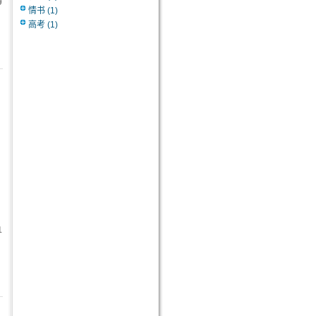
9
情书
(1)
高考
(1)
1