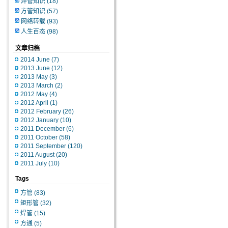
焊管知识
(18)
方管知识
(57)
网络转载
(93)
人生百态
(98)
文章归档
2014 June
(7)
2013 June
(12)
2013 May
(3)
2013 March
(2)
2012 May
(4)
2012 April
(1)
2012 February
(26)
2012 January
(10)
2011 December
(6)
2011 October
(58)
2011 September
(120)
2011 August
(20)
2011 July
(10)
Tags
方管
(83)
矩形管
(32)
焊管
(15)
方通
(5)