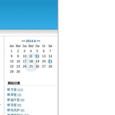
<<
2014-6
>>
Sun
Mon
Tue
Wed
Thu
Fri
Sat
1
2
3
4
5
6
7
8
9
10
11
12
13
14
15
16
17
18
19
20
21
22
23
24
25
26
27
28
29
30
网站分类
方管
(11)
焊管
(2)
翅片管
(0)
弯管
(0)
7
热风炉
(0)