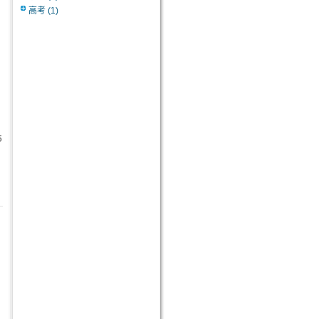
高考
(1)
5