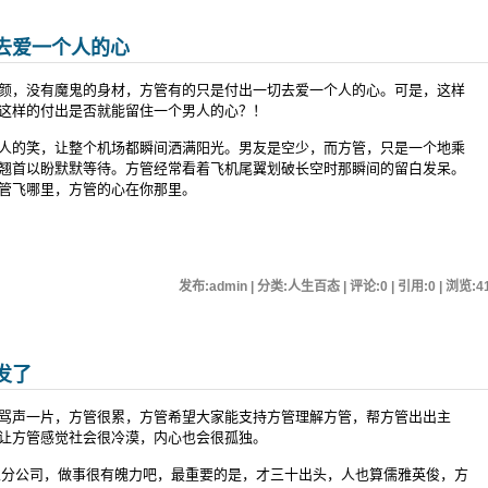
去爱一个人的心
颜，没有魔鬼的身材，方管有的只是付出一切去爱一个人的心。可是，这样
这样的付出是否就能留住一个男人的心？！
的笑，让整个机场都瞬间洒满阳光。男友是空少，而方管，只是一个地乘
翘首以盼默默等待。方管经常看着飞机尾翼划破长空时那瞬间的留白发呆。
管飞哪里，方管的心在你那里。
发布:admin | 分类:人生百态 | 评论:0 | 引用:0 | 浏览:
4
发了
骂声一片，方管很累，方管希望大家能支持方管理解方管，帮方管出出主
让方管感觉社会很冷漠，内心也会很孤独。
家分公司，做事很有魄力吧，最重要的是，才三十出头，人也算儒雅英俊，方