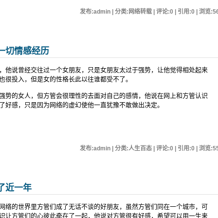
发布:admin | 分类:网络转载 | 评论:0 | 引用:0 | 浏览:
5
一切情感经历
，他说曾经交往过一个女朋友，只是女朋友太过于强势，让他觉得相处起来
也很投入，但是女的性格长此以往谁都受不了。
强势的女人，但方管会很理性的去面对自己的感情，他说在网上和方管认识
了好感，只是因为网络的虚幻使他一直犹豫不敢做出决定。
发布:admin | 分类:人生百态 | 评论:0 | 引用:0 | 浏览:
5
了近一年
网络的世界里方管们成了无话不谈的好朋友，虽然方管们同在一个城市，可
识让方管们的心彼此牵在了一起，他说对方管很有好感，希望可以用一生来