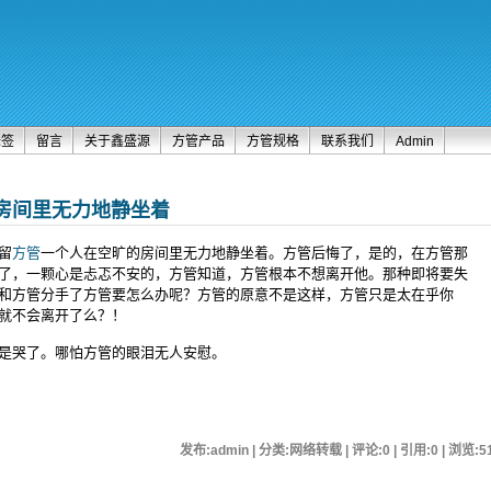
标签
留言
关于鑫盛源
方管产品
方管规格
联系我们
Admin
房间里无力地静坐着
留
方管
一个人在空旷的房间里无力地静坐着。方管后悔了，是的，在方管那
了，一颗心是忐忑不安的，方管知道，方管根本不想离开他。那种即将要失
和方管分手了方管要怎么办呢？方管的原意不是这样，方管只是太在乎你
就不会离开了么？！
哭了。哪怕方管的眼泪无人安慰。
发布:admin | 分类:网络转载 | 评论:0 | 引用:0 | 浏览:
5