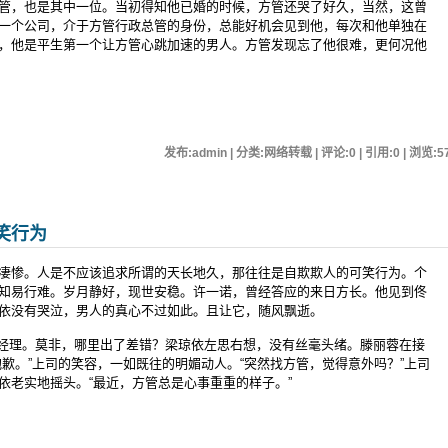
管，也是其中一位。当初得知他已婚的时候，方管还哭了好久，当然，这曾
一个公司，介于方管行政总管的身份，总能好机会见到他，每次和他单独在
，他是平生第一个让方管心跳加速的男人。方管发现忘了他很难，更何况他
发布:admin | 分类:网络转载 | 评论:0 | 引用:0 | 浏览:
5
笑行为
凄惨。人是不应该追求所谓的天长地久，那往往是自欺欺人的可笑行为。个
知易行难。岁月静好，现世安稳。许一诺，曾经答应的来日方长。他见到佟
依没有哭泣，男人的真心不过如此。且让它，随风飘逝。
经理。莫非，哪里出了差错？梁琼依左思右想，没有丝毫头绪。滕丽蓉在接
歉。”上司的笑容，一如既往的明媚动人。“突然找方管，觉得意外吗？”上司
依老实地摇头。“最近，方管总是心事重重的样子。”