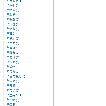
办公室
(1)
戒指
(1)
6
话题
(1)
心里
(1)
头发
(1)
灵魂
(1)
泪水
(1)
鼓动
(1)
快乐
(1)
医生
(1)
屏风
(1)
父亲
(1)
借口
(1)
得意
(1)
关怀
(1)
诺言
(1)
5
清秀俊美
(1)
玩笑
(1)
表姐
(1)
希望
(1)
主持人
(1)
礼物
(1)
情书
(1)