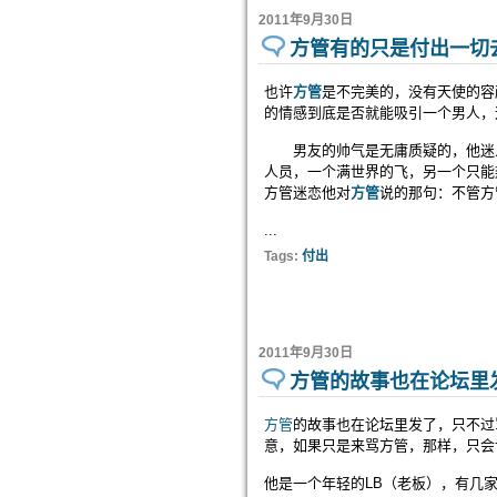
2011年9月30日
方管有的只是付出一切
也许
方管
是不完美的，没有天使的容
的情感到底是否就能吸引一个男人，
男友的帅气是无庸质疑的，他迷人
人员，一个满世界的飞，另一个只能
方管迷恋他对
方管
说的那句：不管方
...
Tags:
付出
2011年9月30日
方管的故事也在论坛里
方管
的故事也在论坛里发了，只不过
意，如果只是来骂方管，那样，只会
他是一个年轻的LB（老板），有几