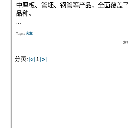
中厚板、管坯、钢管等产品，全面覆盖
品种。
...
Tags:
客车
发布
分页:
[«]
1
[»]